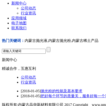
新闻中心
公司动态
行业资讯
应用领域
电子地图
联系我们
热门关键词：
内蒙古抛光液,内蒙古抛光粉,内蒙古稀土产品
新闻中心
精诚合作，互惠互利
公司动态
行业资讯
[2018-01-05]
抛光粉的性能及基本要求
[2018-01-05]
把好每个环节的质量关，服务好每一个
版权所有:内蒙古晶华新材料有限公司 2017 Copyright www.nmjhx