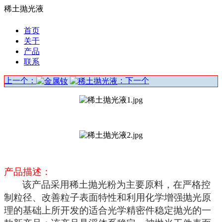
稀土抛光液
首页
关于
产品
联系
上一个：
：下一个
产品描述：
该产品采用稀土抛光粉为主要原料，在严格控
制粒径、改善粒子表面特性和利用化学增强抛光原
理的基础上所开发的适合光学精密件稳定抛光的一