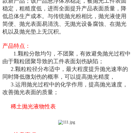
款新产品；该产品悬浮体系稳定，被抛光工件表面
稳定，粗糙度低，进而全面提升产品表面质量，降
低总体生产成本。与传统抛光粉相比，抛光液使用
简便、抛光表面易清洗、无抛光设备腐蚀、在抛光
机以及抛光垫上无沉积。
产品特点：
1.
颗粒分散均匀，不团聚，有效避免抛光过程中
由于颗粒团聚导致的工件表面划伤缺陷；
2.
颗粒粒径分布适中，最大程度提升抛光速率的
同时降低微划伤的概率，可以提高抛光精度，
3.
运用抛光过程中的化学作用，提高抛光速度，
改善抛光表面的质量；
稀土抛光液物性表